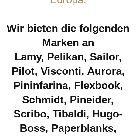
Wir bieten die folgenden
Marken an
Lamy, Pelikan, Sailor,
Pilot, Visconti, Aurora,
Pininfarina, Flexbook,
Schmidt, Pineider,
Scribo, Tibaldi, Hugo-
Boss, Paperblanks,