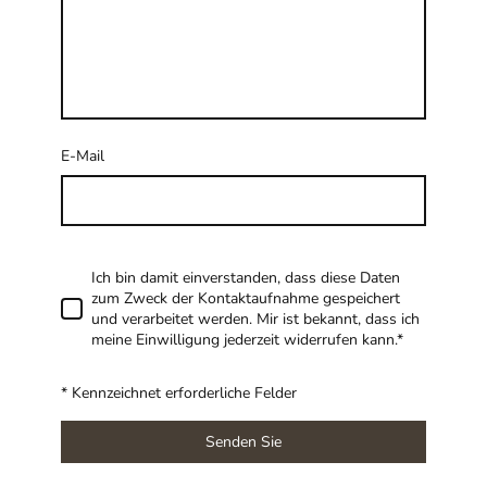
E-Mail
Ich bin damit einverstanden, dass diese Daten
zum Zweck der Kontaktaufnahme gespeichert
und verarbeitet werden. Mir ist bekannt, dass ich
meine Einwilligung jederzeit widerrufen kann.*
* Kennzeichnet erforderliche Felder
Senden Sie