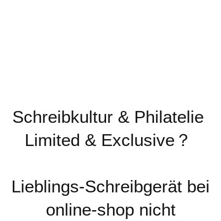
Schreibkultur & Philatelie
Limited & Exclusive？
Lieblings-Schreibgerät bei
online-shop nicht