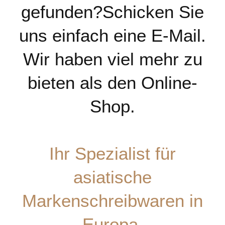
gefunden?Schicken Sie
uns einfach eine E-Mail.
Wir haben viel mehr zu
bieten als den Online-
Shop.
Ihr Spezialist für
asiatische
Markenschreibwaren in
Europa.