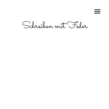
Schreiben mit Feder