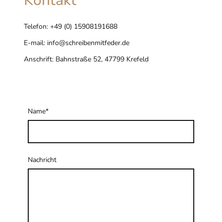
Kontakt
Telefon:
+49 (0) 15908191688
E-mail:
info@schreibenmitfeder.de
Anschrift:
Bahnstraße 52, 47799 Krefeld
Name
*
Nachricht