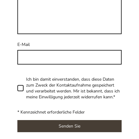
E-Mail
Ich bin damit einverstanden, dass diese Daten
zum Zweck der Kontaktaufnahme gespeichert
und verarbeitet werden. Mir ist bekannt, dass ich
meine Einwilligung jederzeit widerrufen kann.*
* Kennzeichnet erforderliche Felder
Senden Sie