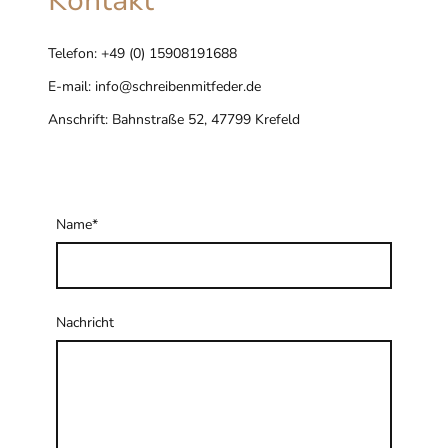
Kontakt
Telefon:
+49 (0) 15908191688
E-mail:
info@schreibenmitfeder.de
Anschrift:
Bahnstraße 52, 47799 Krefeld
Name
*
Nachricht