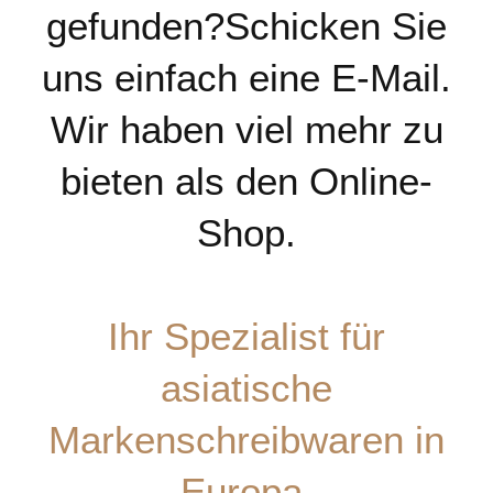
gefunden?Schicken Sie
uns einfach eine E-Mail.
Wir haben viel mehr zu
bieten als den Online-
Shop.
Ihr Spezialist für
asiatische
Markenschreibwaren in
Europa.