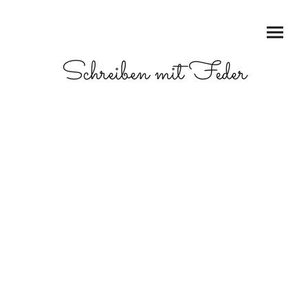
Schreiben mit Feder