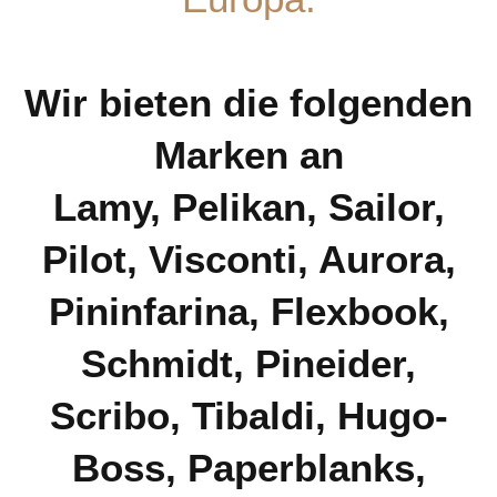
Wir bieten die folgenden
Marken an
Lamy, Pelikan, Sailor,
Pilot, Visconti, Aurora,
Pininfarina, Flexbook,
Schmidt, Pineider,
Scribo, Tibaldi, Hugo-
Boss, Paperblanks,