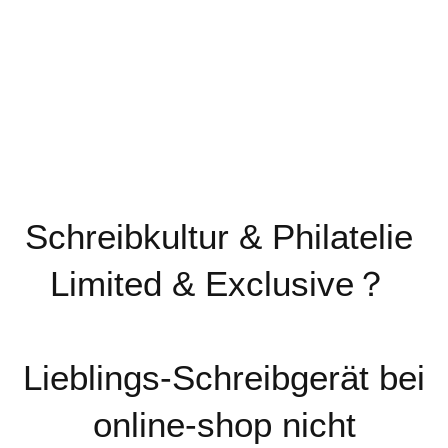
Schreibkultur & Philatelie
Limited & Exclusive？
Lieblings-Schreibgerät bei
online-shop nicht